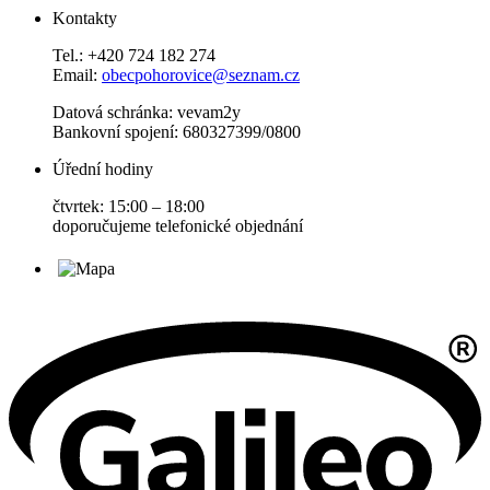
Kontakty
Tel.: +420 724 182 274
Email:
obecpohorovice@seznam.cz
Datová schránka: vevam2y
Bankovní spojení: 680327399/0800
Úřední hodiny
čtvrtek: 15:00 – 18:00
doporučujeme telefonické objednání